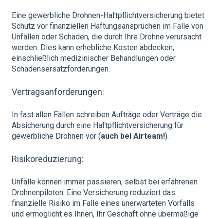
Eine gewerbliche Drohnen-Haftpflichtversicherung bietet
Schutz vor finanziellen Haftungsansprüchen im Falle von
Unfällen oder Schäden, die durch Ihre Drohne verursacht
werden. Dies kann erhebliche Kosten abdecken,
einschließlich medizinischer Behandlungen oder
Schadensersatzforderungen.
Vertragsanforderungen:
In fast allen Fällen schreiben Aufträge oder Verträge die
Absicherung durch eine Haftpflichtversicherung für
gewerbliche Drohnen vor (
auch bei Airteam!
).
Risikoreduzierung:
Unfälle können immer passieren, selbst bei erfahrenen
Drohnenpiloten. Eine Versicherung reduziert das
finanzielle Risiko im Falle eines unerwarteten Vorfalls
und ermöglicht es Ihnen, Ihr Geschäft ohne übermäßige