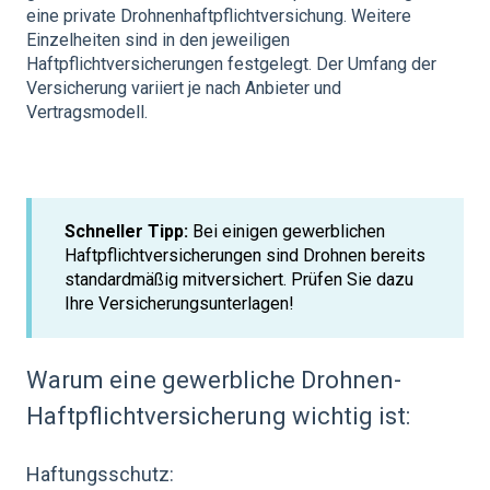
eine private Drohnenhaftpflichtversichung. Weitere
Einzelheiten sind in den jeweiligen
Haftpflichtversicherungen festgelegt. Der Umfang der
Versicherung variiert je nach Anbieter und
Vertragsmodell.
Schneller Tipp:
Bei einigen gewerblichen
Haftpflichtversicherungen sind Drohnen bereits
standardmäßig mitversichert. Prüfen Sie dazu
Ihre Versicherungsunterlagen!
Warum eine gewerbliche Drohnen-
Haftpflichtversicherung wichtig ist:
Haftungsschutz: