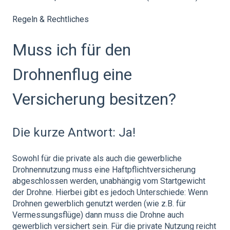
Regeln & Rechtliches
Muss ich für den
Drohnenflug eine
Versicherung besitzen?
Die kurze Antwort: Ja!
Sowohl für die private als auch die gewerbliche
Drohnennutzung muss eine Haftpflichtversicherung
abgeschlossen werden, unabhängig vom Startgewicht
der Drohne. Hierbei gibt es jedoch Unterschiede: Wenn
Drohnen gewerblich genutzt werden (wie z.B. für
Vermessungsflüge) dann muss die Drohne auch
gewerblich versichert sein. Für die private Nutzung reicht