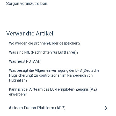
Sorgen voranzutreiben.
Verwandte Artikel
Wo werden die Drohnen-Bilder gespeichert?
Was sind NfL (Nachrichten für Luftfahrer)?
Was heißt NOTAM?
Was besagt die Allgemeinverfügung der DFS (Deutsche
Flugsicherung) zu Kontrollzonen im Nahbereich von
Flughäfen?
Kann ich bei Airteam das EU-Fernpiloten-Zeugnis (A2)
erwerben?
Airteam Fusion Plattform (AFP)